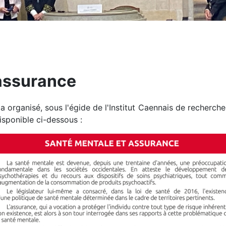
 assurance
a organisé, sous l'égide de l'Institut Caennais de recherch
sponible ci-dessous :