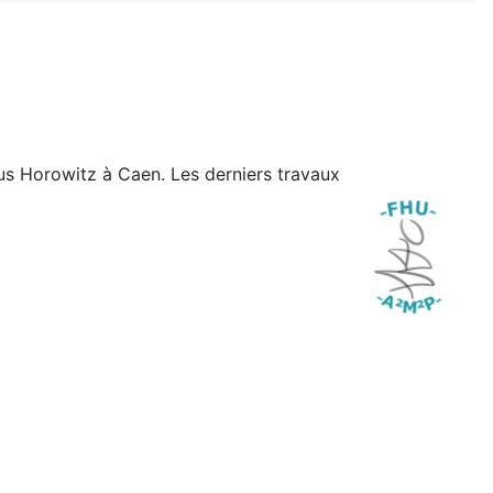
us Horowitz à Caen. Les derniers travaux