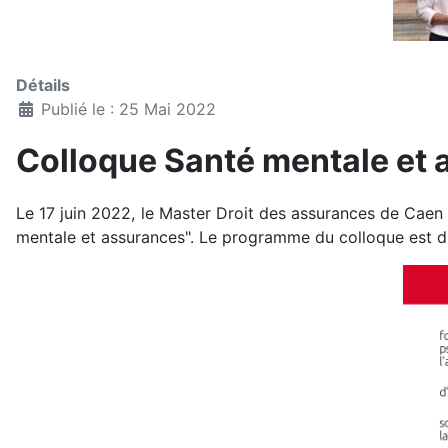
Détails
Publié le : 25 Mai 2022
Colloque Santé mentale et
Le 17 juin 2022, le Master Droit des assurances de Caen 
mentale et assurances". Le programme du colloque est di