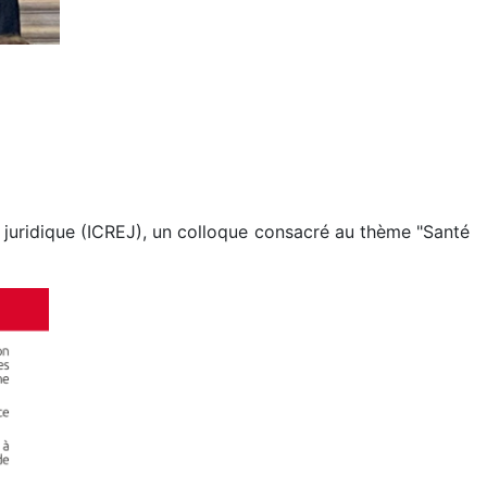
e juridique (ICREJ), un colloque consacré au thème "Santé