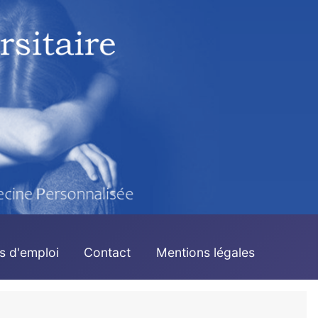
s d'emploi
Contact
Mentions légales