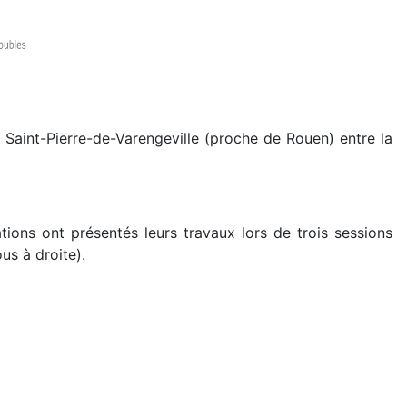
aint-Pierre-de-Varengeville (proche de Rouen) entre la
ions ont présentés leurs travaux lors de trois sessions
us à droite).