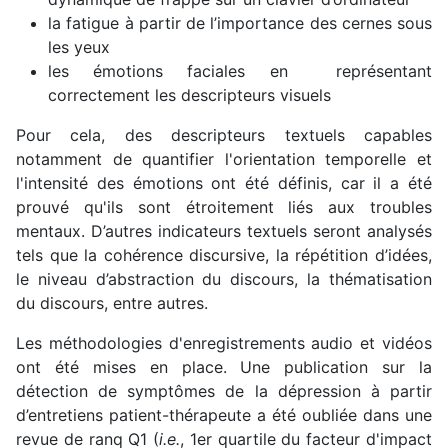
la fatigue à partir de l’importance des cernes sous
les yeux
les émotions faciales en représentant
correctement les descripteurs visuels
Pour cela, des descripteurs textuels capables
notamment de quantifier l'orientation temporelle et
l'intensité des émotions ont été définis, car il a été
prouvé qu'ils sont étroitement liés aux troubles
mentaux. D’autres indicateurs textuels seront analysés
tels que la cohérence discursive, la répétition d’idées,
le niveau d’abstraction du discours, la thématisation
du discours, entre autres.
Les méthodologies d'enregistrements audio et vidéos
ont été mises en place. Une publication sur la
détection de symptômes de la dépression à partir
d’entretiens patient-thérapeute a été oubliée dans une
revue de ranq Q1 (
i.e.
, 1er quartile du facteur d'impact