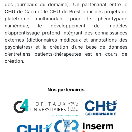
des journeaux du domaine). Un partenariat entre le
CHU de Caen et le CHU de Brest pour des projets de
plateforme multimodale pour le phénotypage
numérique, le développement de modèles
d’apprentissage profond intégrant des connaissances
externes (dictionnaires médicaux et annotations des
psychiatres) et la création d’une base de données
d’entretiens patients-thérapeutes est en cours de
création.
Nos partenaires